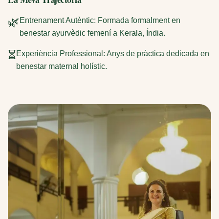
🌿
Entrenament Autèntic: Formada formalment en
benestar ayurvèdic femení a Kerala, Índia.
⏳
Experiència Professional: Anys de pràctica dedicada en
benestar maternal holístic.