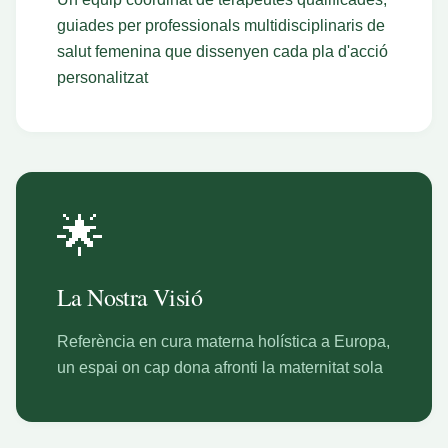
guiades per professionals multidisciplinaris de
salut femenina que dissenyen cada pla d'acció
personalitzat
🌟
La Nostra Visió
Referència en cura materna holística a Europa,
un espai on cap dona afronti la maternitat sola