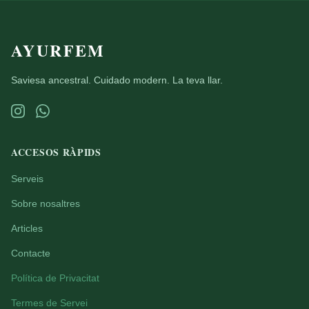
AYURFEM
Saviesa ancestral. Cuidado modern. La teva llar.
ACCESOS RÀPIDS
Serveis
Sobre nosaltres
Articles
Contacte
Política de Privacitat
Termes de Servei